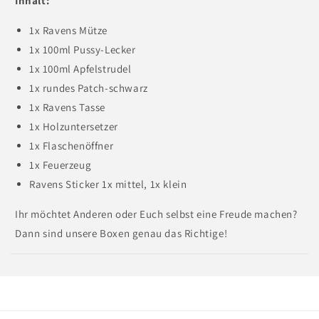
Inhalt:
1x Ravens Mütze
1x 100ml Pussy-Lecker
1x 100ml Apfelstrudel
1x rundes Patch-schwarz
1x Ravens Tasse
1x Holzuntersetzer
1x Flaschenöffner
1x Feuerzeug
Ravens Sticker 1x mittel, 1x klein
Ihr möchtet Anderen oder Euch selbst eine Freude machen?
Dann sind unsere Boxen genau das Richtige!