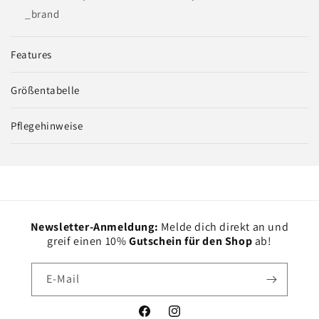
_brand
Features
Größentabelle
Pflegehinweise
Newsletter-Anmeldung:
Melde dich direkt an und
greif einen 10%
Gutschein für den Shop
ab!
E-Mail
Facebook
Instagram