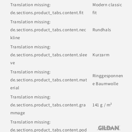
Translation missing:
Modern classic
de.sections.product_tabs.content.fit
fit
Translation missing:
de.sections.product_tabs.content.nec
Rundhals
kline
Translation missing:
de.sections.product_tabs.content.slee
Kurzarm
ve
Translation missing:
Ringgesponnen
de.sections.product_tabs.content.mat
e Baumwolle
erial
Translation missing:
de.sections.product_tabs.content.gra
141 g / m²
mmage
Translation missing:
de.sections.product_tabs.content.pod