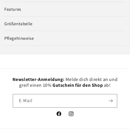
Features
Größentabelle
Pflegehinweise
Newsletter-Anmeldung:
Melde dich direkt an und
greif einen 10%
Gutschein für den Shop
ab!
E-Mail
Facebook
Instagram