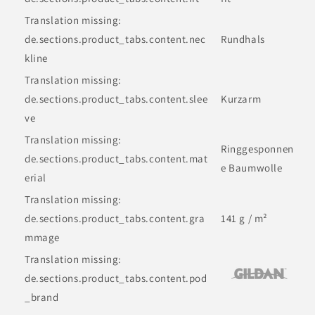
Translation missing:
de.sections.product_tabs.content.nec
Rundhals
kline
Translation missing:
de.sections.product_tabs.content.slee
Kurzarm
ve
Translation missing:
Ringgesponnen
de.sections.product_tabs.content.mat
e Baumwolle
erial
Translation missing:
de.sections.product_tabs.content.gra
141 g / m²
mmage
Translation missing:
de.sections.product_tabs.content.pod
_brand