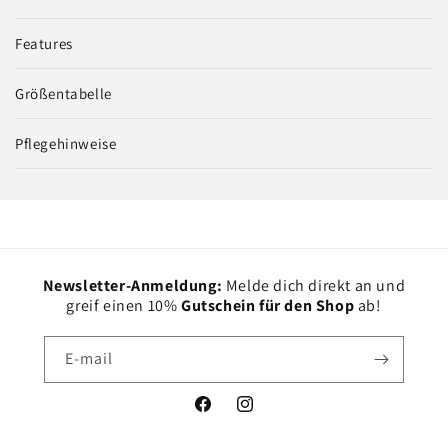
Features
Größentabelle
Pflegehinweise
Newsletter-Anmeldung:
Melde dich direkt an und
greif einen 10%
Gutschein für den Shop
ab!
E-mail
Facebook
Instagram