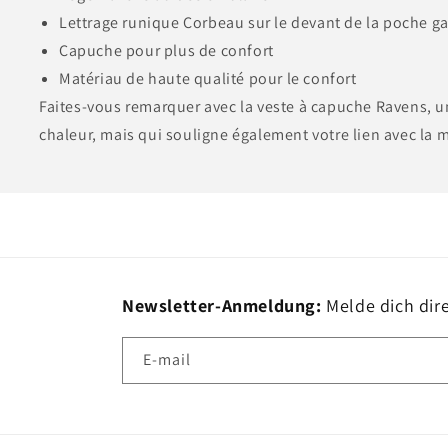
Lettrage runique Corbeau sur le devant de la poche ga
Capuche pour plus de confort
Matériau de haute qualité pour le confort
Faites-vous remarquer avec la veste à capuche Ravens, 
chaleur, mais qui souligne également votre lien avec la
Newsletter-Anmeldung:
Melde dich dir
E-mail